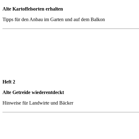
Alte Kartoffelsorten erhalten
Tipps für den Anbau im Garten und auf dem Balkon
Heft 2
Alte Getreide wiederentdeckt
Hinweise für Landwirte und Bäcker