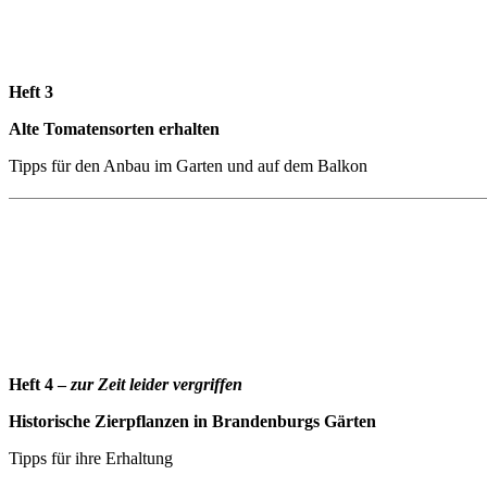
Heft 3
Alte Tomatensorten erhalten
Tipps für den Anbau im Garten und auf dem Balkon
Heft 4 –
zur Zeit leider vergriffen
Historische Zierpflanzen in Brandenburgs Gärten
Tipps für ihre Erhaltung