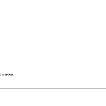
t werden.