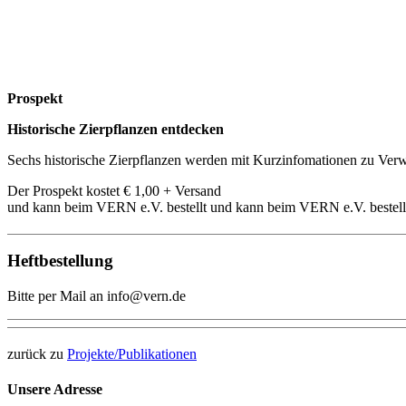
Prospekt
Historische Zierpflanzen entdecken
Sechs historische Zierpflanzen werden mit Kurzinfomationen zu Verw
Der Prospekt kostet € 1,00 + Versand
und kann beim VERN e.V. bestellt und kann beim VERN e.V. bestell
Heftbestellung
Bitte per Mail an info@vern.de
zurück zu
Projekte/Publikationen
Unsere Adresse