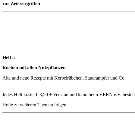
zur Zeit vergriffen
Heft 5
Kochen mit alten Nutzpflanzen
Alte und neue Rezepte mit Kerbelrübchen, Sauerampfer und Co.
Jedes Heft kostet € 3,50 + Versand und kann beim VERN e.V. bestell
Hefte zu weiteren Themen folgen …