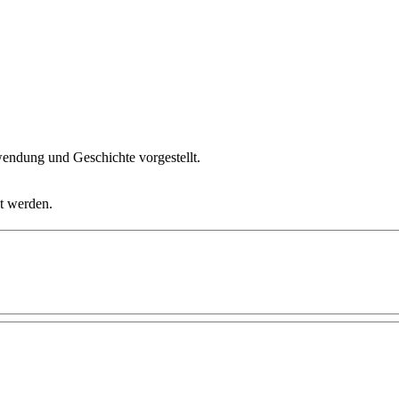
endung und Geschichte vorgestellt.
t werden.