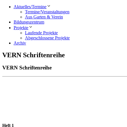
Aktuelles/Termine
Termine/Veranstaltungen
Aus Garten & Verein
Bildungszentrum
Projekte
Laufende Projekte
Abgeschlossene Projekte
Archiv
VERN Schriftenreihe
VERN Schriftenreihe
Heft 1