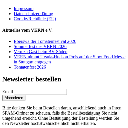
Impressum
Datenschutzerklärung
Cookie-Richtlinie (EU)
Aktuelles vom VERN e.V.
Eberswalder Tomatenfestival 2026
Sommerfest des VERN 2026
Vern zu Gast beim BV Süden
VERN nimmt Ursula-Hudson Preis auf der Slow Food Messe
in Stuttgart entgegen
Tomatenfest 2026
Newsletter bestellen
Email
Bitte denken Sie beim Bestellen daran, anschließend auch in Ihren
SPAM-Ordner zu schauen, falls die Bestellbestätigung Sie nicht
umgehend erreicht. Ohne Bestätigung der Bestellung werden Sie
den Newsletter höchstwahrscheinlich nicht erhalten.