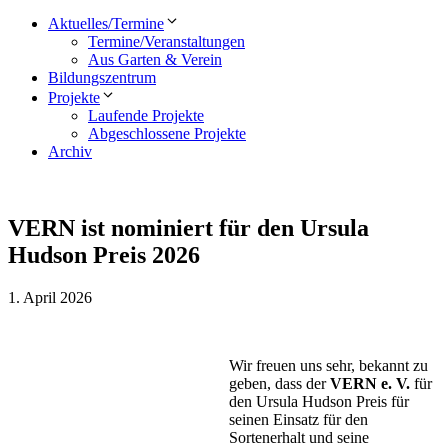
Aktuelles/Termine
Termine/Veranstaltungen
Aus Garten & Verein
Bildungszentrum
Projekte
Laufende Projekte
Abgeschlossene Projekte
Archiv
VERN ist nominiert für den Ursula
Hudson Preis 2026
1. April 2026
Wir freuen uns sehr, bekannt zu
geben, dass der
VERN e. V.
für
den Ursula Hudson Preis für
seinen Einsatz für den
Sortenerhalt und seine