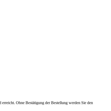
d erreicht. Ohne Bestätigung der Bestellung werden Sie den