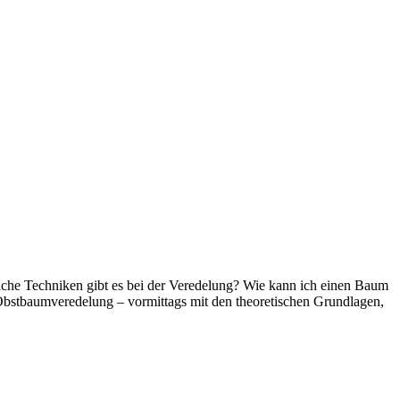
lche Techniken gibt es bei der Veredelung? Wie kann ich einen Baum
bstbaumveredelung – vormittags mit den theoretischen Grundlagen,