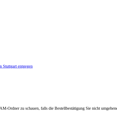
 Stuttgart entgegen
PAM-Ordner zu schauen, falls die Bestellbestätigung Sie nicht umgehen