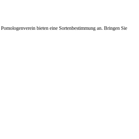
 Pomologenverein bieten eine Sortenbestimmung an. Bringen Sie