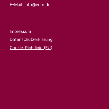
E-Mail: info@vern.de
Impressum
Datenschutzerklärung
Cookie-Richtlinie (EU)