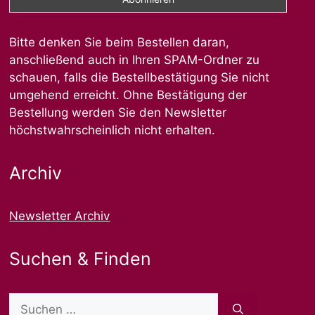
Bitte denken Sie beim Bestellen daran,
anschließend auch in Ihren SPAM-Ordner zu
schauen, falls die Bestellbestätigung Sie nicht
umgehend erreicht. Ohne Bestätigung der
Bestellung werden Sie den Newsletter
höchstwahrscheinlich nicht erhalten.
Archiv
Newsletter Archiv
Suchen & Finden