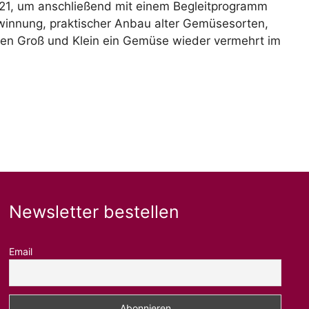
2021, um anschließend mit einem Begleitprogramm
winnung, praktischer Anbau alter Gemüsesorten,
aden Groß und Klein ein Gemüse wieder vermehrt im
Newsletter bestellen
Email