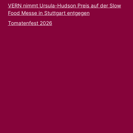
VERN nimmt Ursula-Hudson Preis auf der Slow
Food Messe in Stuttgart entgegen
Tomatenfest 2026