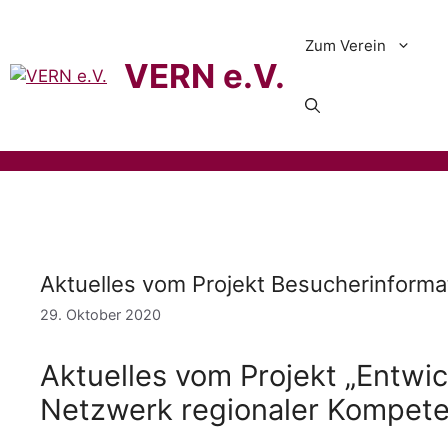
Zum Verein
VERN e.V.
Aktuelles vom Projekt Besucherinforma
29. Oktober 2020
Aktuelles vom Projekt „Entwi
Netzwerk regionaler Kompeten