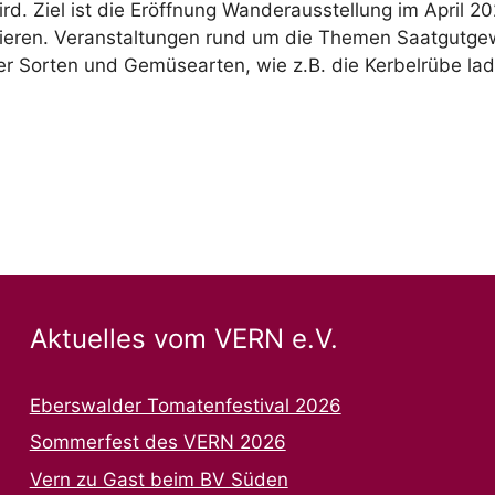
d. Ziel ist die Eröffnung Wanderausstellung im April 
tieren. Veranstaltungen rund um die Themen Saatgutge
er Sorten und Gemüsearten, wie z.B. die Kerbelrübe l
Aktuelles vom VERN e.V.
Eberswalder Tomatenfestival 2026
Sommerfest des VERN 2026
Vern zu Gast beim BV Süden