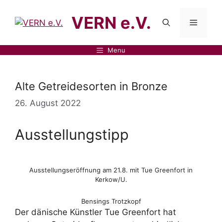
VERN e.V.
Menu
Alte Getreidesorten in Bronze
26. August 2022
Ausstellungstipp
Ausstellungseröffnung am 21.8. mit Tue Greenfort in
Kerkow/U.
Bensings Trotzkopf
Der dänische Künstler Tue Greenfort hat