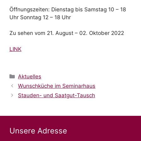
Öffnungszeiten: Dienstag bis Samstag 10 – 18
Uhr Sonntag 12 – 18 Uhr
Zu sehen vom 21. August – 02. Oktober 2022
LINK
Aktuelles
Wunschküche im Seminarhaus
Stauden- und Saatgut-Tausch
Unsere Adresse