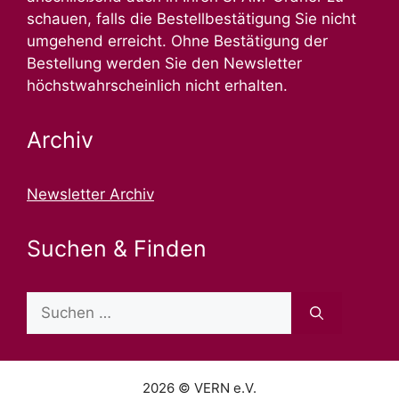
schauen, falls die Bestellbestätigung Sie nicht
umgehend erreicht. Ohne Bestätigung der
Bestellung werden Sie den Newsletter
höchstwahrscheinlich nicht erhalten.
Archiv
Newsletter Archiv
Suchen & Finden
2026 © VERN e.V.