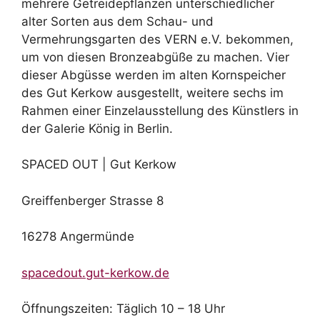
mehrere Getreidepflanzen unterschiedlicher
alter Sorten aus dem Schau- und
Vermehrungsgarten des VERN e.V. bekommen,
um von diesen Bronzeabgüße zu machen. Vier
dieser Abgüsse werden im alten Kornspeicher
des Gut Kerkow ausgestellt, weitere sechs im
Rahmen einer Einzelausstellung des Künstlers in
der Galerie König in Berlin.
SPACED OUT | Gut Kerkow
Greiffenberger Strasse 8
16278 Angermünde
spacedout.gut-kerkow.de
Öffnungszeiten: Täglich 10 – 18 Uhr