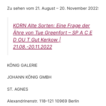
Zu sehen vom 21. August – 20. November 2022:
KORN Alte Sorten: Eine Frage der
Ähre von Tue Greenfort – SP A C E
D OU T Gut Kerkow |
21.08.-20.11.2022
KÖNIG GALERIE
JOHANN KÖNIG GMBH
ST. AGNES
Alexandrinenstr. 118–121 10969 Berlin