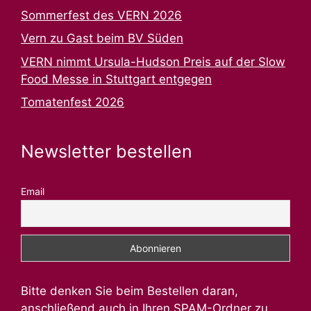
Sommerfest des VERN 2026
Vern zu Gast beim BV Süden
VERN nimmt Ursula-Hudson Preis auf der Slow
Food Messe in Stuttgart entgegen
Tomatenfest 2026
Newsletter bestellen
Email
Bitte denken Sie beim Bestellen daran,
anschließend auch in Ihren SPAM-Ordner zu