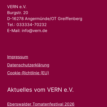
VERN e.V.
Burgstr. 20
D-16278 Angermünde/OT Greiffenberg
Tel.: 033334-70232
E-Mail: info@vern.de
Impressum
Datenschutzerklärung
Cookie-Richtlinie (EU)
Aktuelles vom VERN e.V.
Eberswalder Tomatenfestival 2026