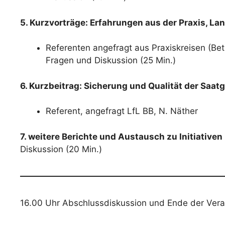
5. Kurzvorträge: Erfahrungen aus der Praxis, L
Referenten angefragt aus Praxiskreisen (Bet
Fragen und Diskussion (25 Min.)
6. Kurzbeitrag: Sicherung und Qualität der Saat
Referent, angefragt LfL BB, N. Näther
7. weitere Berichte und Austausch zu Initiative
Diskussion (20 Min.)
16.00 Uhr Abschlussdiskussion und Ende der Vera