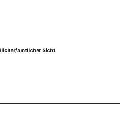
licher/amtlicher Sicht