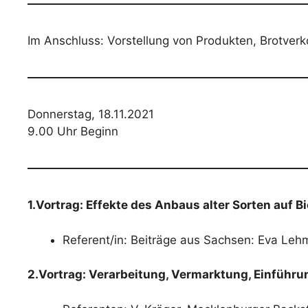
Im Anschluss: Vorstellung von Produkten, Brotve
Donnerstag, 18.11.2021
9.00 Uhr Beginn
1.Vortrag: Effekte des Anbaus alter Sorten au
Referent/in: Beiträge aus Sachsen: Eva Leh
2.Vortrag: Verarbeitung, Vermarktung, Einführun