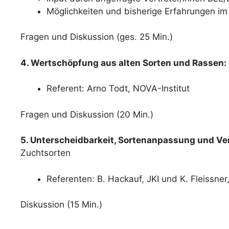
Möglichkeiten und bisherige Erfahrungen 
Fragen und Diskussion (ges. 25 Min.)
4. Wertschöpfung aus alten Sorten und Rassen: 
Referent: Arno Todt, NOVA-Institut
Fragen und Diskussion (20 Min.)
5. Unterscheidbarkeit, Sortenanpassung und 
Zuchtsorten
Referenten: B. Hackauf, JKI und K. Fleissner
Diskussion (15 Min.)