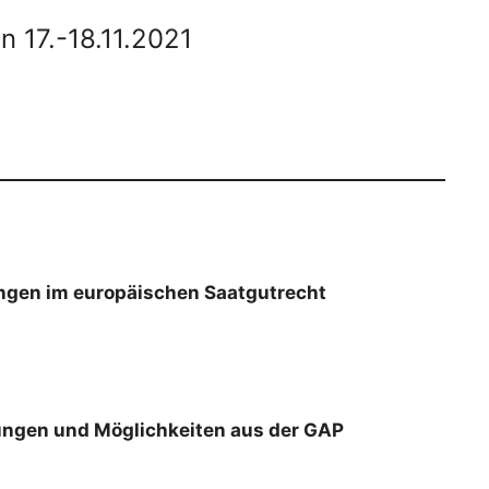
 17.-18.11.2021
ungen im europäischen Saatgutrecht
nungen und Möglichkeiten aus der GAP