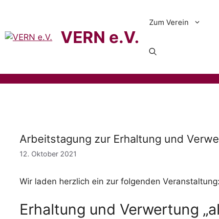
Zum Verein
VERN e.V.
Arbeitstagung zur Erhaltung und Verwer
12. Oktober 2021
Wir laden herzlich ein zur folgenden Veranstaltung
Erhaltung und Verwertung „al