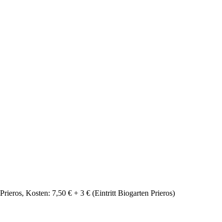
eros, Kosten: 7,50 € + 3 € (Eintritt Biogarten Prieros)