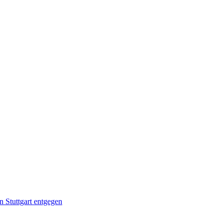
 Stuttgart entgegen