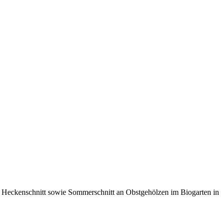
 Heckenschnitt sowie Sommerschnitt an Obstgehölzen im Biogarten in Pri