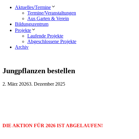
Aktuelles/Termine
Termine/Veranstaltungen
Aus Garten & Verein
Bildungszentrum
Projekte
Laufende Projekte
Abgeschlossene Projekte
Archiv
Jungpflanzen bestellen
2. März 2026
3. Dezember 2025
DIE AKTION FÜR 2026 IST ABGELAUFEN!