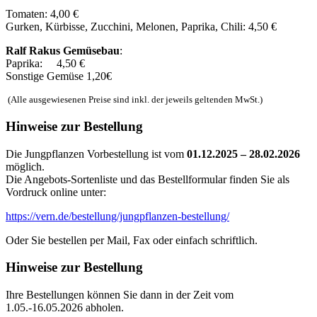
Tomaten: 4,00 €
Gurken, Kürbisse, Zucchini, Melonen, Paprika, Chili: 4,50 €
Ralf Rakus Gemüsebau
:
Paprika: 4,50 €
Sonstige Gemüse 1,20€
(Alle ausgewiesenen Preise sind inkl. der jeweils geltenden MwSt.)
Hinweise zur Bestellung
Die Jungpflanzen Vorbestellung ist vom
01.12.2025 – 28.02.2026
möglich.
Die Angebots-Sortenliste und das Bestellformular finden Sie als
Vordruck online unter:
https://vern.de/bestellung/jungpflanzen-bestellung/
Oder Sie bestellen per Mail, Fax oder einfach schriftlich.
Hinweise zur Bestellung
Ihre Bestellungen können Sie dann in der Zeit vom
1.05.-16.05.2026 abholen.