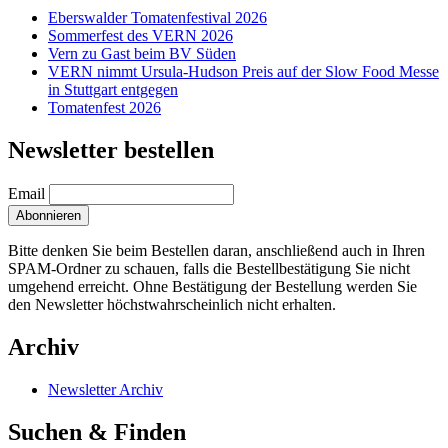
Eberswalder Tomatenfestival 2026
Sommerfest des VERN 2026
Vern zu Gast beim BV Süden
VERN nimmt Ursula-Hudson Preis auf der Slow Food Messe
in Stuttgart entgegen
Tomatenfest 2026
Newsletter bestellen
Email
Bitte denken Sie beim Bestellen daran, anschließend auch in Ihren
SPAM-Ordner zu schauen, falls die Bestellbestätigung Sie nicht
umgehend erreicht. Ohne Bestätigung der Bestellung werden Sie
den Newsletter höchstwahrscheinlich nicht erhalten.
Archiv
Newsletter Archiv
Suchen & Finden