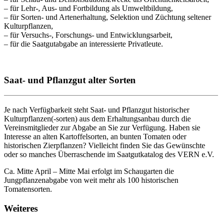
– für Lehr-, Aus- und Fortbildung als Umweltbildung,
– für Sorten- und Artenerhaltung, Selektion und Züchtung seltener
Kulturpflanzen,
– für Versuchs-, Forschungs- und Entwicklungsarbeit,
– für die Saatgutabgabe an interessierte Privatleute.
Saat- und Pflanzgut alter Sorten
Je nach Verfügbarkeit steht Saat- und Pflanzgut historischer
Kulturpflanzen(-sorten) aus dem Erhaltungsanbau durch die
Vereinsmitglieder zur Abgabe an Sie zur Verfügung. Haben sie
Interesse an alten Kartoffelsorten, an bunten Tomaten oder
historischen Zierpflanzen? Vielleicht finden Sie das Gewünschte
oder so manches Überraschende im Saatgutkatalog des VERN e.V.
Ca. Mitte April – Mitte Mai erfolgt im Schaugarten die
Jungpflanzenabgabe von weit mehr als 100 historischen
Tomatensorten.
Weiteres