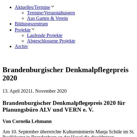
Aktuelles/Termine
Termine/Veranstaltungen
Aus Garten & Verein
Bildungszentrum
Projekte
Laufende Projekte
Abgeschlossene Projekte
Archiv
Brandenburgischer Denkmalpflegepreis
2020
13. April 2021
1. November 2020
Brandenburgischer Denkmalpflegepreis 2020 für
Planungsbüro ALV und VERN e. V.
Von Cornelia Lehmann
Am 10. September überreichte Kulturministerin Manja Schüle im St.