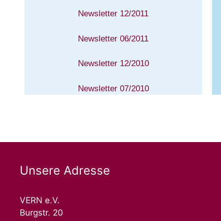
Newsletter 12/2011
Newsletter 06/2011
Newsletter 12/2010
Newsletter 07/2010
Unsere Adresse
VERN e.V.
Burgstr. 20