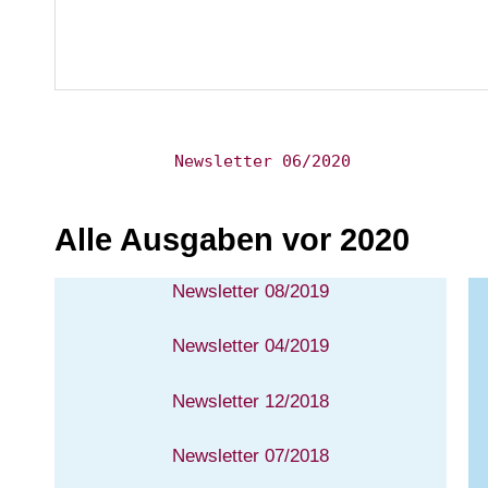
Newsletter 06/2020
Alle Ausgaben vor 2020
Newsletter 08/2019
Newsletter 04/2019
Newsletter 12/2018
Newsletter 07/2018