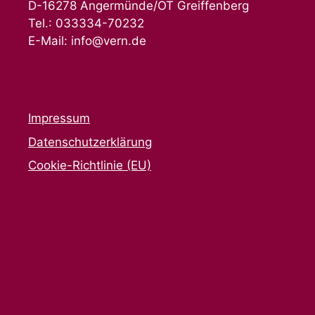
D-16278 Angermünde/OT Greiffenberg
Tel.: 033334-70232
E-Mail: info@vern.de
Impressum
Datenschutzerklärung
Cookie-Richtlinie (EU)