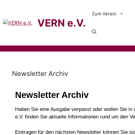
Zum Verein
VERN e.V.
Newsletter Archiv
Newsletter Archiv
Haben Sie eine Ausgabe verpasst oder wollen Sie in 
e.V. finden Sie aktuelle Informationen rund um den V
Eintragen für den nächsten Newsletter können Sie si