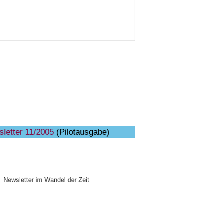
letter 11/2005
(Pilotausgabe)
Newsletter im Wandel der Zeit