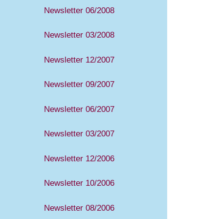
Newsletter 06/2008
Newsletter 03/2008
Newsletter 12/2007
Newsletter 09/2007
Newsletter 06/2007
Newsletter 03/2007
Newsletter 12/2006
Newsletter 10/2006
Newsletter 08/2006