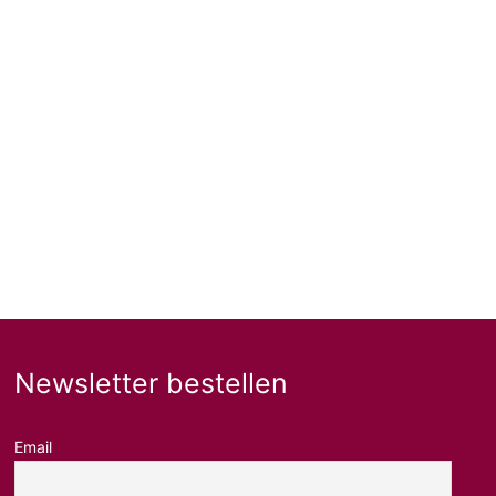
Newsletter bestellen
Email