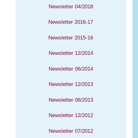
Newsletter 04/2018
Newsletter 2016-17
Newsletter 2015-16
Newsletter 12/2014
Newsletter 06/2014
Newsletter 12/2013
Newsletter 06/2013
Newsletter 12/2012
Newsletter 07/2012