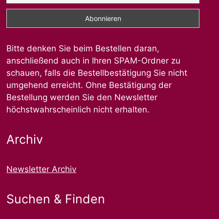
Bitte denken Sie beim Bestellen daran,
anschließend auch in Ihren SPAM-Ordner zu
schauen, falls die Bestellbestätigung Sie nicht
umgehend erreicht. Ohne Bestätigung der
Bestellung werden Sie den Newsletter
höchstwahrscheinlich nicht erhalten.
Archiv
Newsletter Archiv
Suchen & Finden