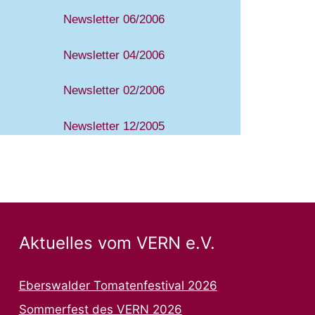
Newsletter 06/2006
Newsletter 04/2006
Newsletter 02/2006
Newsletter 12/2005
Aktuelles vom VERN e.V.
Eberswalder Tomatenfestival 2026
Sommerfest des VERN 2026