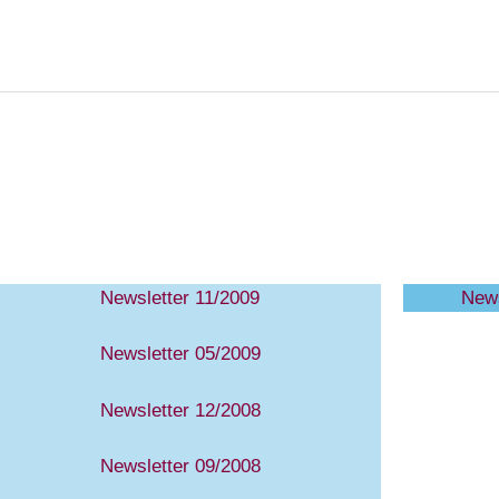
Newsletter 11/2009
News
Newsletter 05/2009
Newsletter 12/2008
Newsletter 09/2008