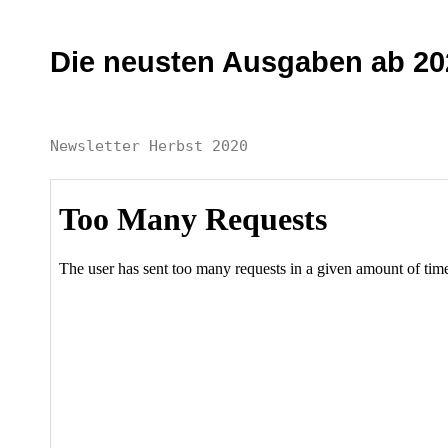
Die neusten Ausgaben ab 20
Newsletter Herbst 2020