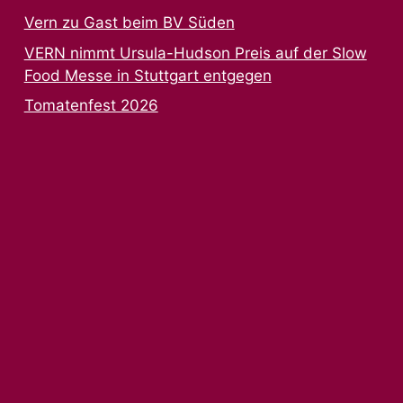
Vern zu Gast beim BV Süden
VERN nimmt Ursula-Hudson Preis auf der Slow
Food Messe in Stuttgart entgegen
Tomatenfest 2026