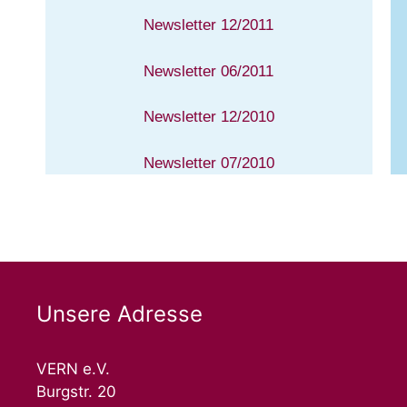
Newsletter 12/2011
Newsletter 06/2011
Newsletter 12/2010
Newsletter 07/2010
Unsere Adresse
VERN e.V.
Burgstr. 20