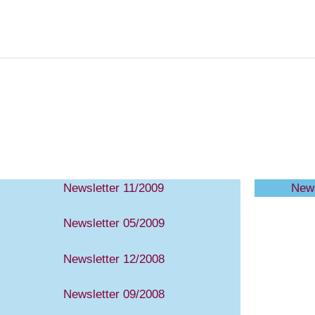
Newsletter 11/2009
News
Newsletter 05/2009
Newsletter 12/2008
Newsletter 09/2008