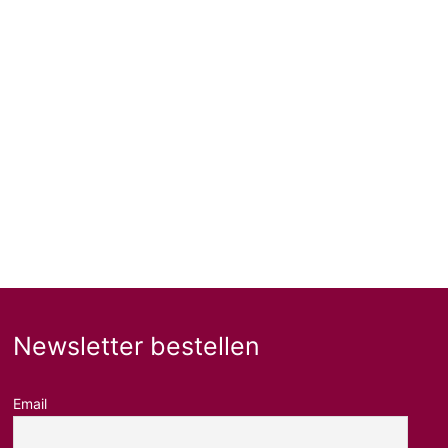
Newsletter bestellen
Email