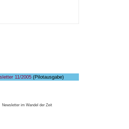
letter 11/2005
(Pilotausgabe)
Newsletter im Wandel der Zeit