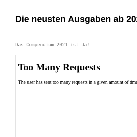
Die neusten Ausgaben ab 20
Das Compendium 2021 ist da!