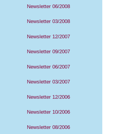
Newsletter 06/2008
Newsletter 03/2008
Newsletter 12/2007
Newsletter 09/2007
Newsletter 06/2007
Newsletter 03/2007
Newsletter 12/2006
Newsletter 10/2006
Newsletter 08/2006