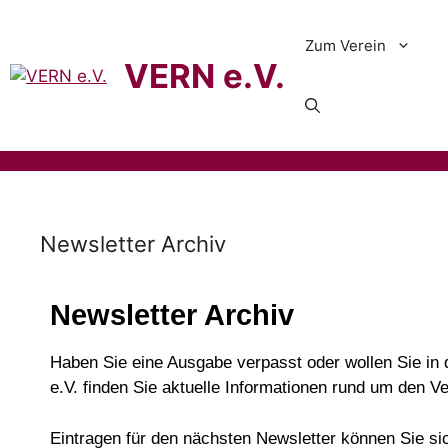
Zum Verein
VERN e.V.
Newsletter Archiv
Newsletter Archiv
Haben Sie eine Ausgabe verpasst oder wollen Sie in 
e.V. finden Sie aktuelle Informationen rund um den V
Eintragen für den nächsten Newsletter können Sie si