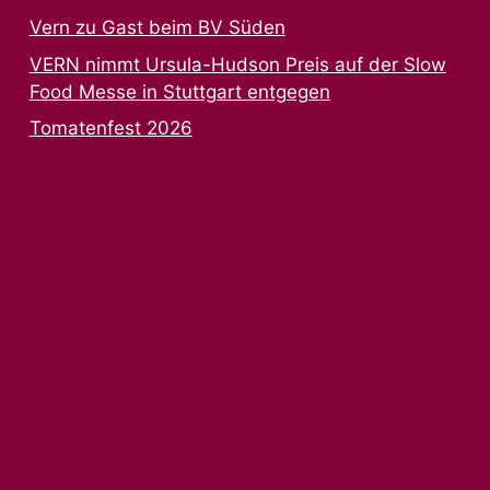
Vern zu Gast beim BV Süden
VERN nimmt Ursula-Hudson Preis auf der Slow
Food Messe in Stuttgart entgegen
Tomatenfest 2026