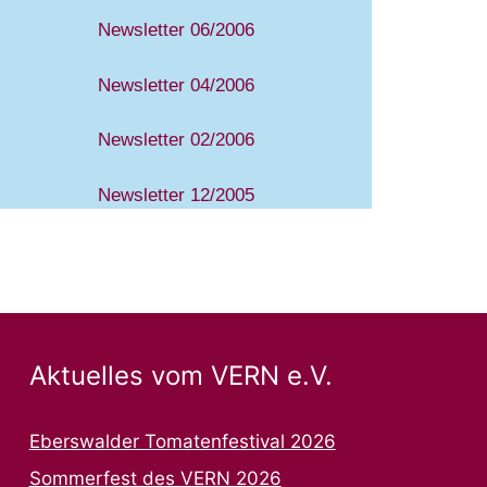
Newsletter 06/2006
Newsletter 04/2006
Newsletter 02/2006
Newsletter 12/2005
Aktuelles vom VERN e.V.
Eberswalder Tomatenfestival 2026
Sommerfest des VERN 2026