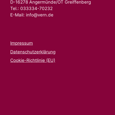
D-16278 Angermünde/OT Greiffenberg
Tel.: 033334-70232
E-Mail: info@vern.de
Impressum
Datenschutzerklärung
Cookie-Richtlinie (EU)