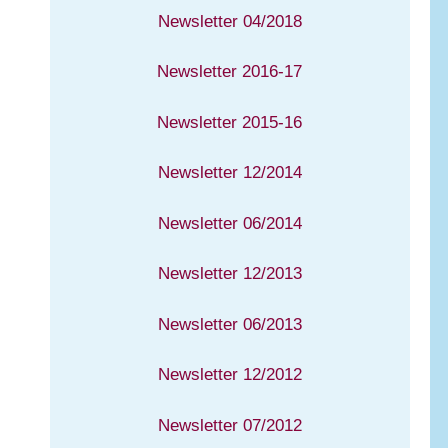
Newsletter 04/2018
Newsletter 2016-17
Newsletter 2015-16
Newsletter 12/2014
Newsletter 06/2014
Newsletter 12/2013
Newsletter 06/2013
Newsletter 12/2012
Newsletter 07/2012