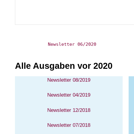
Newsletter 06/2020
Alle Ausgaben vor 2020
Newsletter 08/2019
Newsletter 04/2019
Newsletter 12/2018
Newsletter 07/2018