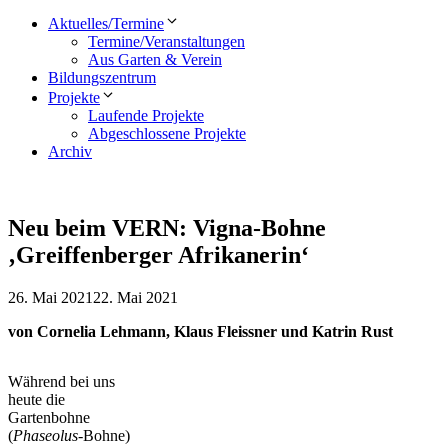
Aktuelles/Termine
Termine/Veranstaltungen
Aus Garten & Verein
Bildungszentrum
Projekte
Laufende Projekte
Abgeschlossene Projekte
Archiv
Neu beim VERN: Vigna-Bohne
‚Greiffenberger Afrikanerin‘
26. Mai 2021
22. Mai 2021
von Cornelia Lehmann, Klaus Fleissner und Katrin Rust
Während bei uns
heute die
Gartenbohne
(
Phaseolus
-Bohne)